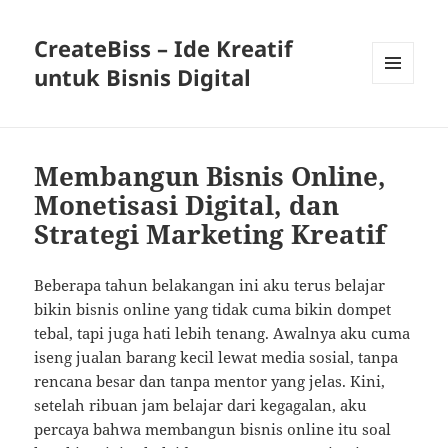
CreateBiss – Ide Kreatif
untuk Bisnis Digital
MENU
AND
WIDGETS
Membangun Bisnis Online,
Monetisasi Digital, dan
Strategi Marketing Kreatif
Beberapa tahun belakangan ini aku terus belajar
bikin bisnis online yang tidak cuma bikin dompet
tebal, tapi juga hati lebih tenang. Awalnya aku cuma
iseng jualan barang kecil lewat media sosial, tanpa
rencana besar dan tanpa mentor yang jelas. Kini,
setelah ribuan jam belajar dari kegagalan, aku
percaya bahwa membangun bisnis online itu soal