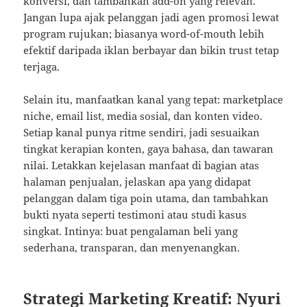
konversi, dan tambahkan add-on yang relevan.
Jangan lupa ajak pelanggan jadi agen promosi lewat
program rujukan; biasanya word-of-mouth lebih
efektif daripada iklan berbayar dan bikin trust tetap
terjaga.
Selain itu, manfaatkan kanal yang tepat: marketplace
niche, email list, media sosial, dan konten video.
Setiap kanal punya ritme sendiri, jadi sesuaikan
tingkat kerapian konten, gaya bahasa, dan tawaran
nilai. Letakkan kejelasan manfaat di bagian atas
halaman penjualan, jelaskan apa yang didapat
pelanggan dalam tiga poin utama, dan tambahkan
bukti nyata seperti testimoni atau studi kasus
singkat. Intinya: buat pengalaman beli yang
sederhana, transparan, dan menyenangkan.
Strategi Marketing Kreatif: Nyuri