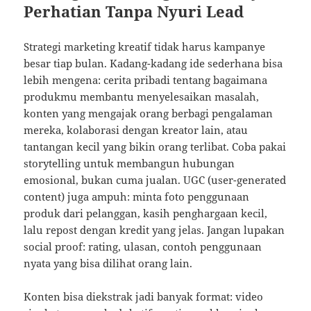
Perhatian Tanpa Nyuri Lead
Strategi marketing kreatif tidak harus kampanye
besar tiap bulan. Kadang-kadang ide sederhana bisa
lebih mengena: cerita pribadi tentang bagaimana
produkmu membantu menyelesaikan masalah,
konten yang mengajak orang berbagi pengalaman
mereka, kolaborasi dengan kreator lain, atau
tantangan kecil yang bikin orang terlibat. Coba pakai
storytelling untuk membangun hubungan
emosional, bukan cuma jualan. UGC (user-generated
content) juga ampuh: minta foto penggunaan
produk dari pelanggan, kasih penghargaan kecil,
lalu repost dengan kredit yang jelas. Jangan lupakan
social proof: rating, ulasan, contoh penggunaan
nyata yang bisa dilihat orang lain.
Konten bisa diekstrak jadi banyak format: video