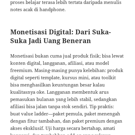
proses belajar terasa lebih tertata daripada menulis
notes acak di handphone.
Monetisasi Digital: Dari Suka-
Suka Jadi Uang Beneran
Monetisasi bukan cuma jual produk fisik; bisa lewat
konten digital, langganan, afiliasi, atau model
freemium. Masing-masing punya kelebihan: produk
digital seperti template, kursus mini, atau toolkit
bisa menghasilkan keuntungan besar kalau
kualitasnya oke. Langganan membentuk arus
pemasukan bulanan yang lebih stabil, sedangkan
afiliasi bisa jalan tanpa stok sendiri. Tip praktis:
buat value ladder—paket pemula, paket menengah
dengan fitur tambahan, dan paket premium dengan
akses eksklusif. Uji harga secara bertahap, amati