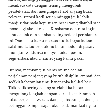
membaca data dengan tenang, mengubah
pendekatan, dan menghapus hal-hal yang tidak
relevan. Iterasi kecil setiap minggu jauh lebih
manjur daripada keputusan besar yang diambil saat
mood lagi oke-oke saja. Kesabaran dan rasa ingin
tahu adalah dua sahabat paling setia di perjalanan
ini. Dan kalau kamu merasa stuck, ingat: bukan
salahmu kalau produkmu belum jodoh di pasar;
mungkin waktunya menyesuaikan pesan,
segmentasi, atau channel yang kamu pakai.
Intinya, membangun bisnis online adalah
perjalanan panjang yang butuh disiplin, empati, dan
sedikit keberanian untuk mencoba hal-hal baru.
Titik balik sering datang setelah kita berani
mengulang langkah dengan variasi kecil: tambah
nilai, perjelas tawaran, dan jaga hubungan dengan
pelanggan. Simpel saja: fokus pada manfaat nyata,