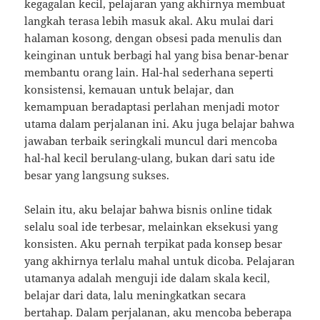
kegagalan kecil, pelajaran yang akhirnya membuat
langkah terasa lebih masuk akal. Aku mulai dari
halaman kosong, dengan obsesi pada menulis dan
keinginan untuk berbagi hal yang bisa benar-benar
membantu orang lain. Hal-hal sederhana seperti
konsistensi, kemauan untuk belajar, dan
kemampuan beradaptasi perlahan menjadi motor
utama dalam perjalanan ini. Aku juga belajar bahwa
jawaban terbaik seringkali muncul dari mencoba
hal-hal kecil berulang-ulang, bukan dari satu ide
besar yang langsung sukses.
Selain itu, aku belajar bahwa bisnis online tidak
selalu soal ide terbesar, melainkan eksekusi yang
konsisten. Aku pernah terpikat pada konsep besar
yang akhirnya terlalu mahal untuk dicoba. Pelajaran
utamanya adalah menguji ide dalam skala kecil,
belajar dari data, lalu meningkatkan secara
bertahap. Dalam perjalanan, aku mencoba beberapa