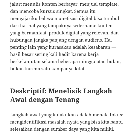
jalur: menulis konten berbayar, menjual template,
dan mencoba kursus singkat. Semua itu
mengajariku bahwa monetisasi digital bisa tumbuh
dari hal-hal yang tampaknya sederhana: konten
yang bermanfaat, produk digital yang relevan, dan
hubungan jangka panjang dengan audiens. Hal
penting lain yang kurasakan adalah kesabaran —
hasil besar sering kali hadir karena kerja
berkelanjutan selama beberapa minggu atau bulan,
bukan karena satu kampanye kilat.
Deskriptif: Menelisik Langkah
Awal dengan Tenang
Langkah awal yang kulakukan adalah menata fokus:
mengidentifikasi masalah nyata yang bisa kita bantu
selesaikan dengan sumber daya yang kita miliki.