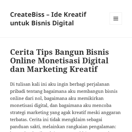
CreateBiss – Ide Kreatif
untuk Bisnis Digital
MENU
AND
WIDGETS
Cerita Tips Bangun Bisnis
Online Monetisasi Digital
dan Marketing Kreatif
Di tulisan kali ini aku ingin berbagi perjalanan
pribadi tentang bagaimana aku membangun bisnis
online dari nol, bagaimana aku memikirkan
monetisasi digital, dan bagaimana aku mencoba
strategi marketing yang agak kreatif meski anggaran
terbatas. Cerita ini tidak mengklaim sebagai
panduan sakti, melainkan rangkaian pengalaman: