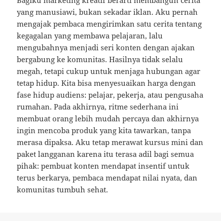
Bagiku marketing kreatif berarti membangun cerita
yang manusiawi, bukan sekadar iklan. Aku pernah
mengajak pembaca mengirimkan satu cerita tentang
kegagalan yang membawa pelajaran, lalu
mengubahnya menjadi seri konten dengan ajakan
bergabung ke komunitas. Hasilnya tidak selalu
megah, tetapi cukup untuk menjaga hubungan agar
tetap hidup. Kita bisa menyesuaikan harga dengan
fase hidup audiens: pelajar, pekerja, atau pengusaha
rumahan. Pada akhirnya, ritme sederhana ini
membuat orang lebih mudah percaya dan akhirnya
ingin mencoba produk yang kita tawarkan, tanpa
merasa dipaksa. Aku tetap merawat kursus mini dan
paket langganan karena itu terasa adil bagi semua
pihak: pembuat konten mendapat insentif untuk
terus berkarya, pembaca mendapat nilai nyata, dan
komunitas tumbuh sehat.