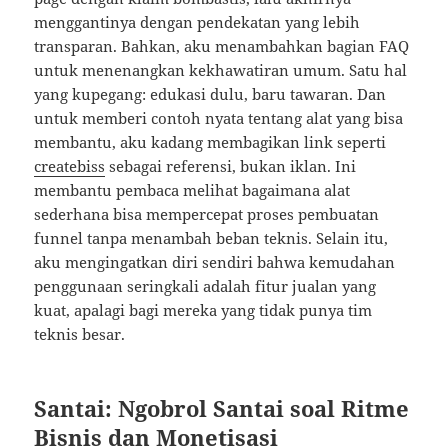
menggantinya dengan pendekatan yang lebih
transparan. Bahkan, aku menambahkan bagian FAQ
untuk menenangkan kekhawatiran umum. Satu hal
yang kupegang: edukasi dulu, baru tawaran. Dan
untuk memberi contoh nyata tentang alat yang bisa
membantu, aku kadang membagikan link seperti
createbiss
sebagai referensi, bukan iklan. Ini
membantu pembaca melihat bagaimana alat
sederhana bisa mempercepat proses pembuatan
funnel tanpa menambah beban teknis. Selain itu,
aku mengingatkan diri sendiri bahwa kemudahan
penggunaan seringkali adalah fitur jualan yang
kuat, apalagi bagi mereka yang tidak punya tim
teknis besar.
Santai: Ngobrol Santai soal Ritme
Bisnis dan Monetisasi