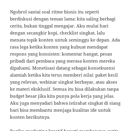
Ngobrol santai soal ritme bisnis itu seperti
berdiskusi dengan teman lama: kita saling berbagi
cerita, bukan tinggal mengajar. Aku mulai hari
dengan secangkir kopi, checklist singkat, lalu
menata topik konten untuk seminggu ke depan. Ada
rasa lega ketika konten yang kubuat mendapat
respons yang konsisten: komentar hangat, pesan
pribadi dari pembaca yang merasa konten mereka
dipahami. Monetisasi datang sebagai konsekuensi
alamiah ketika kita terus memberi nilai: paket kecil
yang relevan, webinar singkat berbayar, atau akses
ke materi eksklusif. Semua itu bisa dilakukan tanpa
budget besar jika kita punya pola kerja yang jelas.
Aku juga menyadari bahwa istirahat singkat di siang
hari bisa membantu menjaga kualitas ide untuk
konten berikutnya.