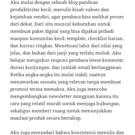
Aku mulai dengan sebuah blog panduan
produktivitas kecil, menulis kisah sukses dan
kejatuhan sendiri, agar pembaca bisa melihat proses
dari dekat. Dari situ muncul kebutuhan untuk
membuat paket digital yang bisa dipakai pribadi
maupun komunitas kecil: template, checklist harian,
dan kursus ringkas. Monetisasi lahir dari nilai yang
jelas, dan bukan dari janji yang terlalu muluk. Aku
belajar mengukur respons pembaca lewat komentar,
durasi kunjungan, dan jumlah email berlangganan.
Ketika angka-angka itu mulai stabil, saatnya
menawarkan sesuatu yang relevan tanpa membuat
promosi terasa memaksa. Aku juga mencoba
mengembangkan newsletter mingguan karena itu
cara yang relatif murah untuk menjaga hubungan,
sekaligus memberi ruang untuk menunjukkan
manfaat produk secara bertahap.
Aku juga menyadari bahwa konsistensi menulis dan