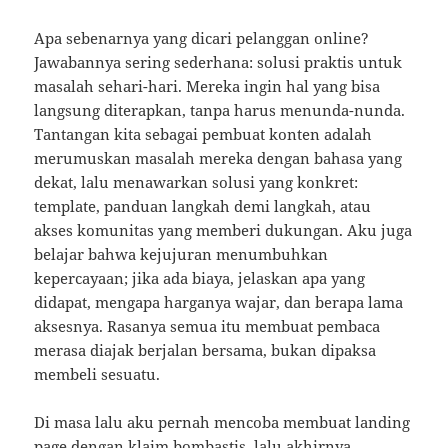
Apa sebenarnya yang dicari pelanggan online?
Jawabannya sering sederhana: solusi praktis untuk
masalah sehari-hari. Mereka ingin hal yang bisa
langsung diterapkan, tanpa harus menunda-nunda.
Tantangan kita sebagai pembuat konten adalah
merumuskan masalah mereka dengan bahasa yang
dekat, lalu menawarkan solusi yang konkret:
template, panduan langkah demi langkah, atau
akses komunitas yang memberi dukungan. Aku juga
belajar bahwa kejujuran menumbuhkan
kepercayaan; jika ada biaya, jelaskan apa yang
didapat, mengapa harganya wajar, dan berapa lama
aksesnya. Rasanya semua itu membuat pembaca
merasa diajak berjalan bersama, bukan dipaksa
membeli sesuatu.
Di masa lalu aku pernah mencoba membuat landing
page dengan klaim bombastis, lalu akhirnya