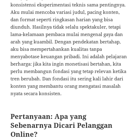
konsistensi eksperimentasi teknis sama pentingnya.
Aku mulai mencoba variasi judul, pacing konten,
dan format seperti ringkasan harian yang bisa
diunduh. Hasilnya tidak selalu spektakuler, tetapi
lama-kelamaan pembaca mulai mengenal gaya dan
arah yang kuambil. Dengan pendekatan bertahap,
aku bisa mempertahankan kualitas tanpa
menyabotase keuangan pribadi. Ini adalah pelajaran
berharga: jika kita ingin monetisasi bertahan, kita
perlu membangun fondasi yang tetap relevan ketika
tren berubah. Dan fondasi itu sering kali lahir dari
konten yang membantu orang mengatasi masalah
nyata secara konsisten.
Pertanyaan: Apa yang
Sebenarnya Dicari Pelanggan
Online?