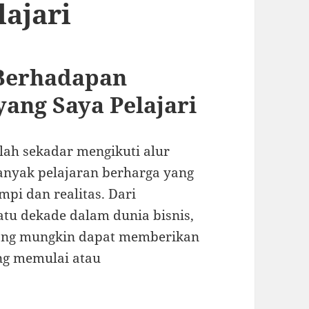
lajari
 Berhadapan
yang Saya Pelajari
lah sekadar mengikuti alur
 banyak pelajaran berharga yang
pi dan realitas. Dari
atu dekade dalam dunia bisnis,
ang mungkin dapat memberikan
ng memulai atau