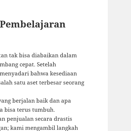
 Pembelajaran
an tak bisa diabaikan dalam
embang cepat. Setelah
a menyadari bahwa kesediaan
salah satu aset terbesar seorang
yang berjalan baik dan apa
ta bisa terus tumbuh.
n penjualan secara drastis
gan; kami mengambil langkah