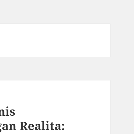
nis
an Realita: