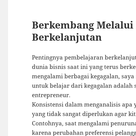
Berkembang Melalui
Berkelanjutan
Pentingnya pembelajaran berkelanjut
dunia bisnis saat ini yang terus berk
mengalami berbagai kegagalan, say
untuk belajar dari kegagalan adalah 
entrepreneur.
Konsistensi dalam menganalisis apa 
yang tidak sangat diperlukan agar ki
Contohnya, saat mengalami penuruna
karena perubahan preferensi pelang