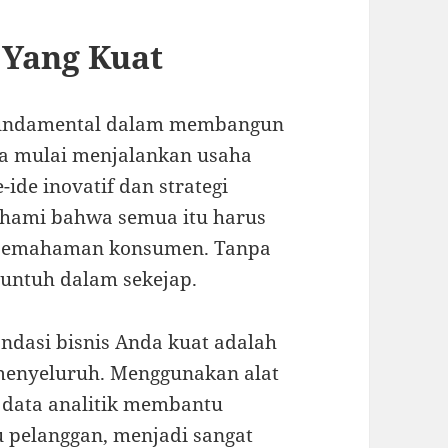
Yang Kuat
 fundamental dalam membangun
aya mulai menjalankan usaha
ide inovatif dan strategi
hami bahwa semua itu harus
n pemahaman konsumen. Tanpa
runtuh dalam sekejap.
ndasi bisnis Anda kuat adalah
menyeluruh. Menggunakan alat
 data analitik membantu
 pelanggan, menjadi sangat