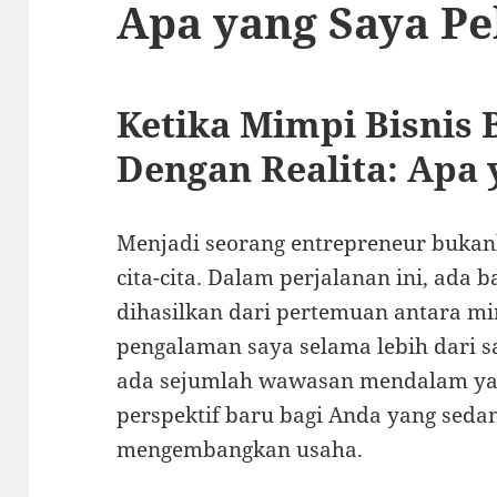
Apa yang Saya Pe
Ketika Mimpi Bisnis
Dengan Realita: Apa 
Menjadi seorang entrepreneur bukan
cita-cita. Dalam perjalanan ini, ada
dihasilkan dari pertemuan antara mim
pengalaman saya selama lebih dari s
ada sejumlah wawasan mendalam y
perspektif baru bagi Anda yang seda
mengembangkan usaha.