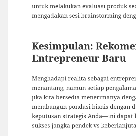
untuk melakukan evaluasi produk s
mengadakan sesi brainstorming deng
Kesimpulan: Rekome
Entrepreneur Baru
Menghadapi realita sebagai entrepr
menantang; namun setiap pengalama
jika kita bersedia menerimanya deng
membangun pondasi bisnis dengan da
keputusan strategis Anda—ini dapat 
sukses jangka pendek vs keberlanjut