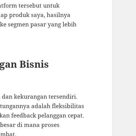
atform tersebut untuk
ap produk saya, hasilnya
e segmen pasar yang lebih
gan Bisnis
n dan kekurangan tersendiri.
tungannya adalah fleksibilitas
kan feedback pelanggan cepat.
 besar di mana proses
ambat.