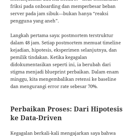
friksi pada onboarding dan memperbesar beban
server pada jam sibuk—bukan hanya “reaksi
pengguna yang aneh”.
Langkah pertama saya: postmortem terstruktur
dalam 48 jam. Setiap postmortem memuat timeline
kejadian, hipotesis, eksperimen selanjutnya, dan
pemilik tindakan. Ketika kegagalan
didokumentasikan seperti ini, ia berubah dari
stigma menjadi blueprint perbaikan. Dalam enam
minggu, kita mengembalikan retensi ke baseline
dan mengurangi error rate sebesar 70%.
Perbaikan Proses: Dari Hipotesis
ke Data-Driven
Kegagalan berkali-kali mengajarkan saya bahwa