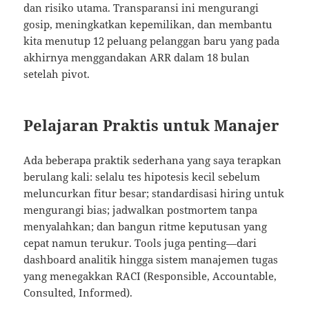
dan risiko utama. Transparansi ini mengurangi
gosip, meningkatkan kepemilikan, dan membantu
kita menutup 12 peluang pelanggan baru yang pada
akhirnya menggandakan ARR dalam 18 bulan
setelah pivot.
Pelajaran Praktis untuk Manajer
Ada beberapa praktik sederhana yang saya terapkan
berulang kali: selalu tes hipotesis kecil sebelum
meluncurkan fitur besar; standardisasi hiring untuk
mengurangi bias; jadwalkan postmortem tanpa
menyalahkan; dan bangun ritme keputusan yang
cepat namun terukur. Tools juga penting—dari
dashboard analitik hingga sistem manajemen tugas
yang menegakkan RACI (Responsible, Accountable,
Consulted, Informed).