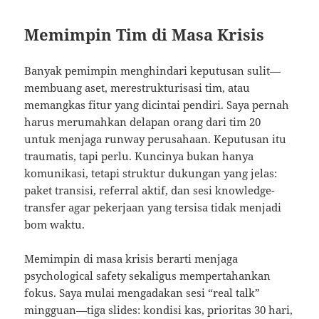
Memimpin Tim di Masa Krisis
Banyak pemimpin menghindari keputusan sulit—
membuang aset, merestrukturisasi tim, atau
memangkas fitur yang dicintai pendiri. Saya pernah
harus merumahkan delapan orang dari tim 20
untuk menjaga runway perusahaan. Keputusan itu
traumatis, tapi perlu. Kuncinya bukan hanya
komunikasi, tetapi struktur dukungan yang jelas:
paket transisi, referral aktif, dan sesi knowledge-
transfer agar pekerjaan yang tersisa tidak menjadi
bom waktu.
Memimpin di masa krisis berarti menjaga
psychological safety sekaligus mempertahankan
fokus. Saya mulai mengadakan sesi “real talk”
mingguan—tiga slides: kondisi kas, prioritas 30 hari,