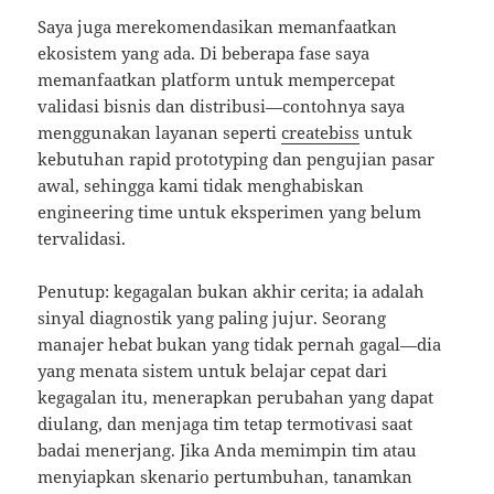
Saya juga merekomendasikan memanfaatkan
ekosistem yang ada. Di beberapa fase saya
memanfaatkan platform untuk mempercepat
validasi bisnis dan distribusi—contohnya saya
menggunakan layanan seperti
createbiss
untuk
kebutuhan rapid prototyping dan pengujian pasar
awal, sehingga kami tidak menghabiskan
engineering time untuk eksperimen yang belum
tervalidasi.
Penutup: kegagalan bukan akhir cerita; ia adalah
sinyal diagnostik yang paling jujur. Seorang
manajer hebat bukan yang tidak pernah gagal—dia
yang menata sistem untuk belajar cepat dari
kegagalan itu, menerapkan perubahan yang dapat
diulang, dan menjaga tim tetap termotivasi saat
badai menerjang. Jika Anda memimpin tim atau
menyiapkan skenario pertumbuhan, tanamkan