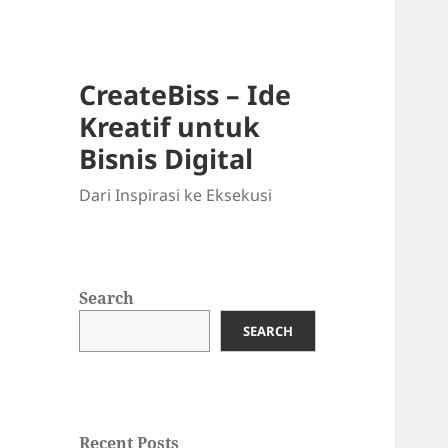
CreateBiss – Ide
Kreatif untuk
Bisnis Digital
Dari Inspirasi ke Eksekusi
Search
SEARCH
Recent Posts