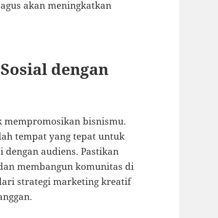
bagus akan meningkatkan
 Sosial dengan
uk mempromosikan bisnismu.
lah tempat yang tepat untuk
i dengan audiens. Pastikan
s dan membangun komunitas di
ari strategi marketing kreatif
anggan.