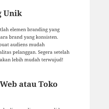
g Unik
atlah elemen branding yang
uara brand yang konsisten.
buat audiens mudah
itas pelanggan. Segera setelah
l akan lebih mudah terwujud!
 Web atau Toko