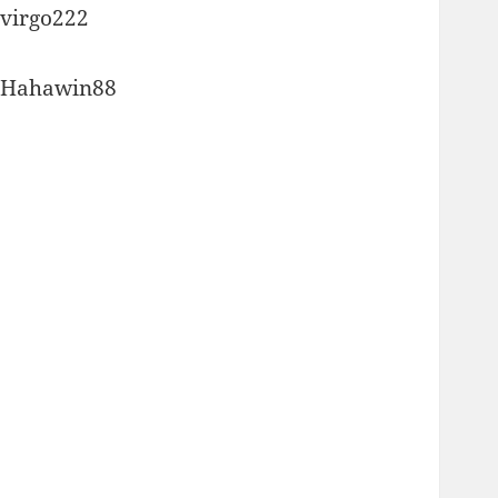
virgo222
Hahawin88