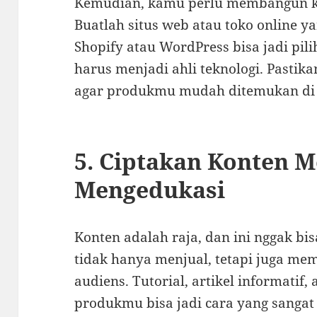
Kemudian, kamu perlu membangun keh
Buatlah situs web atau toko online y
Shopify atau WordPress bisa jadi pi
harus menjadi ahli teknologi. Pasti
agar produkmu mudah ditemukan di 
5. Ciptakan Konten 
Mengedukasi
Konten adalah raja, dan ini nggak bi
tidak hanya menjual, tetapi juga me
audiens. Tutorial, artikel informatif,
produkmu bisa jadi cara yang sangat