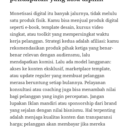
Monetisasi digital itu banyak jalurnya, tidak melulu
satu produk fisik. Kamu bisa menjual produk digital
seperti e-book, template desain, kursus video
singkat, atau toolkit yang mempersingkat waktu
kerja pelanggan. Strategi kedua adalah afiliasi: kamu
rekomendasikan produk pihak ketiga yang benar-
benar relevan dengan audiensmu, lalu
mendapatkan komisi. Lalu ada model langganan:
akses ke konten eksklusif, marketplace template,
atau update reguler yang membuat pelanggan
merasa beruntung setiap bulannya. Pelayanan
konsultasi atau coaching juga bisa menambah nilai
bagi pelanggan yang ingin percepatan. Jangan
lupakan Iklan mandiri atau sponsorship dari brand
yang sejalan dengan nilai bisnismu. Hal terpenting
adalah menjaga kualitas konten dan transparansi
harga; pelanggan akan membayar jika mereka