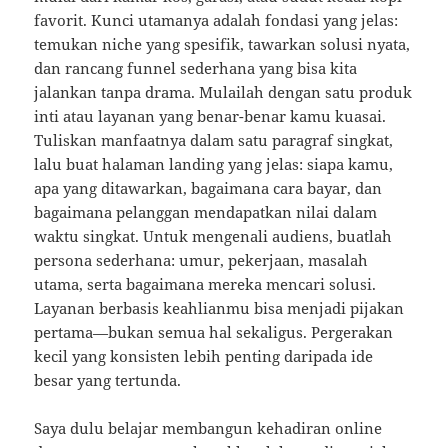
favorit. Kunci utamanya adalah fondasi yang jelas:
temukan niche yang spesifik, tawarkan solusi nyata,
dan rancang funnel sederhana yang bisa kita
jalankan tanpa drama. Mulailah dengan satu produk
inti atau layanan yang benar-benar kamu kuasai.
Tuliskan manfaatnya dalam satu paragraf singkat,
lalu buat halaman landing yang jelas: siapa kamu,
apa yang ditawarkan, bagaimana cara bayar, dan
bagaimana pelanggan mendapatkan nilai dalam
waktu singkat. Untuk mengenali audiens, buatlah
persona sederhana: umur, pekerjaan, masalah
utama, serta bagaimana mereka mencari solusi.
Layanan berbasis keahlianmu bisa menjadi pijakan
pertama—bukan semua hal sekaligus. Pergerakan
kecil yang konsisten lebih penting daripada ide
besar yang tertunda.
Saya dulu belajar membangun kehadiran online