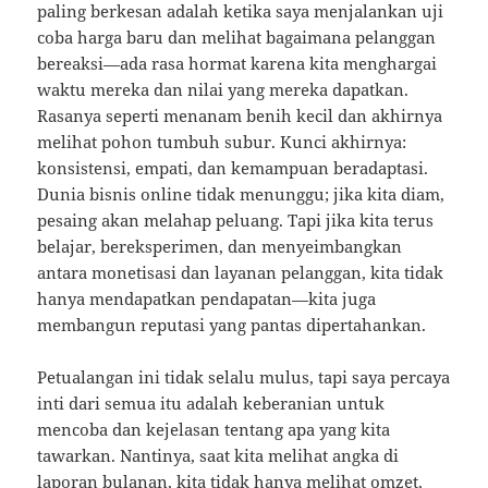
paling berkesan adalah ketika saya menjalankan uji
coba harga baru dan melihat bagaimana pelanggan
bereaksi—ada rasa hormat karena kita menghargai
waktu mereka dan nilai yang mereka dapatkan.
Rasanya seperti menanam benih kecil dan akhirnya
melihat pohon tumbuh subur. Kunci akhirnya:
konsistensi, empati, dan kemampuan beradaptasi.
Dunia bisnis online tidak menunggu; jika kita diam,
pesaing akan melahap peluang. Tapi jika kita terus
belajar, bereksperimen, dan menyeimbangkan
antara monetisasi dan layanan pelanggan, kita tidak
hanya mendapatkan pendapatan—kita juga
membangun reputasi yang pantas dipertahankan.
Petualangan ini tidak selalu mulus, tapi saya percaya
inti dari semua itu adalah keberanian untuk
mencoba dan kejelasan tentang apa yang kita
tawarkan. Nantinya, saat kita melihat angka di
laporan bulanan, kita tidak hanya melihat omzet,