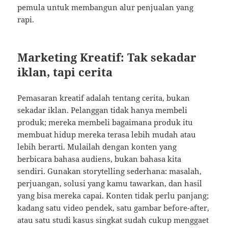
pemula untuk membangun alur penjualan yang
rapi.
Marketing Kreatif: Tak sekadar
iklan, tapi cerita
Pemasaran kreatif adalah tentang cerita, bukan
sekadar iklan. Pelanggan tidak hanya membeli
produk; mereka membeli bagaimana produk itu
membuat hidup mereka terasa lebih mudah atau
lebih berarti. Mulailah dengan konten yang
berbicara bahasa audiens, bukan bahasa kita
sendiri. Gunakan storytelling sederhana: masalah,
perjuangan, solusi yang kamu tawarkan, dan hasil
yang bisa mereka capai. Konten tidak perlu panjang;
kadang satu video pendek, satu gambar before-after,
atau satu studi kasus singkat sudah cukup menggaet