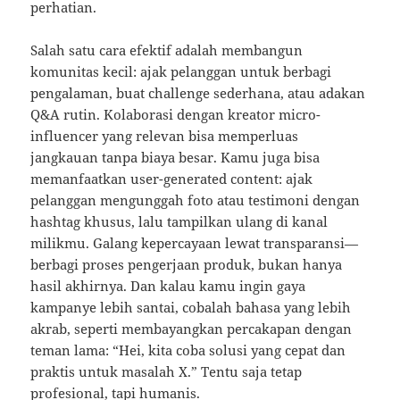
perhatian.
Salah satu cara efektif adalah membangun
komunitas kecil: ajak pelanggan untuk berbagi
pengalaman, buat challenge sederhana, atau adakan
Q&A rutin. Kolaborasi dengan kreator micro-
influencer yang relevan bisa memperluas
jangkauan tanpa biaya besar. Kamu juga bisa
memanfaatkan user-generated content: ajak
pelanggan mengunggah foto atau testimoni dengan
hashtag khusus, lalu tampilkan ulang di kanal
milikmu. Galang kepercayaan lewat transparansi—
berbagi proses pengerjaan produk, bukan hanya
hasil akhirnya. Dan kalau kamu ingin gaya
kampanye lebih santai, cobalah bahasa yang lebih
akrab, seperti membayangkan percakapan dengan
teman lama: “Hei, kita coba solusi yang cepat dan
praktis untuk masalah X.” Tentu saja tetap
profesional, tapi humanis.