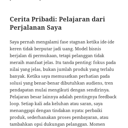
Cerita Pribadi: Pelajaran dari
Perjalanan Saya
Saya pernah mengalami fase stagnan ketika ide-ide
keren tidak berputar jadi uang. Model bisnis
berjalan di permukaan, tetapi pelanggan tidak
meraih manfaat jelas. Itu tanda penting: fokus pada
nilai yang jelas, bukan jumlah produk yang terlalu
banyak. Ketika saya memusatkan perhatian pada
solusi yang benar-benar dibutuhkan audiens, tren
pendapatan mulai mengikuti dengan sendirinya.
Pelajaran besar lainnya adalah pentingnya feedback
loop. Setiap kali ada keluhan atau saran, saya
menanggapi dengan tindakan nyata: perbaiki
produk, sederhanakan proses pembayaran, atau
tambahkan opsi dukungan pelanggan. Momen