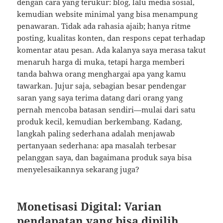
dengan cara yang terukur: blog, lalu media sosial,
kemudian website minimal yang bisa menampung
penawaran. Tidak ada rahasia ajaib; hanya ritme
posting, kualitas konten, dan respons cepat terhadap
komentar atau pesan. Ada kalanya saya merasa takut
menaruh harga di muka, tetapi harga memberi
tanda bahwa orang menghargai apa yang kamu
tawarkan. Jujur saja, sebagian besar pendengar
saran yang saya terima datang dari orang yang
pernah mencoba batasan sendiri—mulai dari satu
produk kecil, kemudian berkembang. Kadang,
langkah paling sederhana adalah menjawab
pertanyaan sederhana: apa masalah terbesar
pelanggan saya, dan bagaimana produk saya bisa
menyelesaikannya sekarang juga?
Monetisasi Digital: Varian
pendapatan yang bisa dipilih