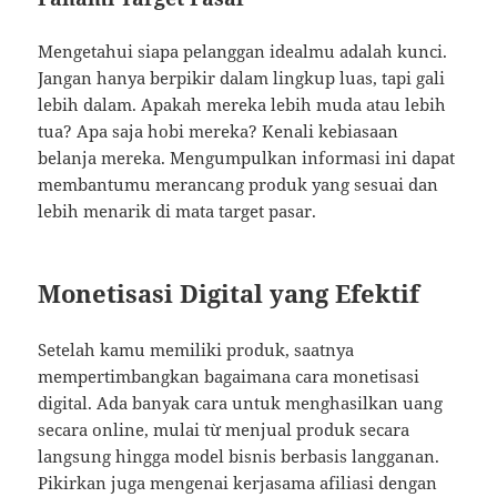
Mengetahui siapa pelanggan idealmu adalah kunci.
Jangan hanya berpikir dalam lingkup luas, tapi gali
lebih dalam. Apakah mereka lebih muda atau lebih
tua? Apa saja hobi mereka? Kenali kebiasaan
belanja mereka. Mengumpulkan informasi ini dapat
membantumu merancang produk yang sesuai dan
lebih menarik di mata target pasar.
Monetisasi Digital yang Efektif
Setelah kamu memiliki produk, saatnya
mempertimbangkan bagaimana cara monetisasi
digital. Ada banyak cara untuk menghasilkan uang
secara online, mulai từ menjual produk secara
langsung hingga model bisnis berbasis langganan.
Pikirkan juga mengenai kerjasama afiliasi dengan