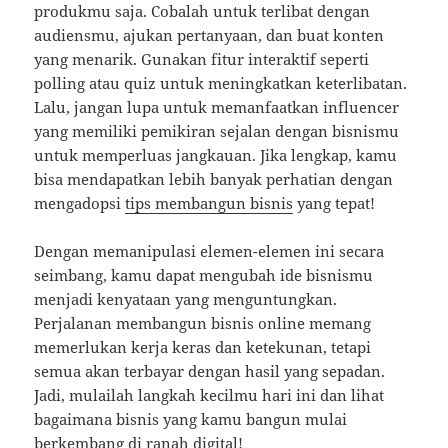
produkmu saja. Cobalah untuk terlibat dengan
audiensmu, ajukan pertanyaan, dan buat konten
yang menarik. Gunakan fitur interaktif seperti
polling atau quiz untuk meningkatkan keterlibatan.
Lalu, jangan lupa untuk memanfaatkan influencer
yang memiliki pemikiran sejalan dengan bisnismu
untuk memperluas jangkauan. Jika lengkap, kamu
bisa mendapatkan lebih banyak perhatian dengan
mengadopsi
tips membangun bisnis
yang tepat!
Dengan memanipulasi elemen-elemen ini secara
seimbang, kamu dapat mengubah ide bisnismu
menjadi kenyataan yang menguntungkan.
Perjalanan membangun bisnis online memang
memerlukan kerja keras dan ketekunan, tetapi
semua akan terbayar dengan hasil yang sepadan.
Jadi, mulailah langkah kecilmu hari ini dan lihat
bagaimana bisnis yang kamu bangun mulai
berkembang di ranah digital!