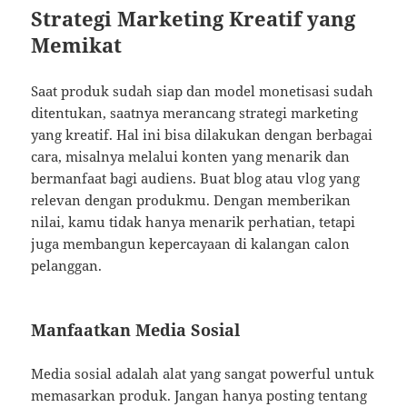
Strategi Marketing Kreatif yang
Memikat
Saat produk sudah siap dan model monetisasi sudah
ditentukan, saatnya merancang strategi marketing
yang kreatif. Hal ini bisa dilakukan dengan berbagai
cara, misalnya melalui konten yang menarik dan
bermanfaat bagi audiens. Buat blog atau vlog yang
relevan dengan produkmu. Dengan memberikan
nilai, kamu tidak hanya menarik perhatian, tetapi
juga membangun kepercayaan di kalangan calon
pelanggan.
Manfaatkan Media Sosial
Media sosial adalah alat yang sangat powerful untuk
memasarkan produk. Jangan hanya posting tentang