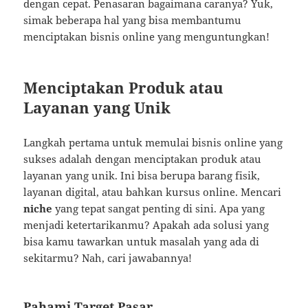
dengan cepat. Penasaran bagaimana caranya? Yuk,
simak beberapa hal yang bisa membantumu
menciptakan bisnis online yang menguntungkan!
Menciptakan Produk atau
Layanan yang Unik
Langkah pertama untuk memulai bisnis online yang
sukses adalah dengan menciptakan produk atau
layanan yang unik. Ini bisa berupa barang fisik,
layanan digital, atau bahkan kursus online. Mencari
niche
yang tepat sangat penting di sini. Apa yang
menjadi ketertarikanmu? Apakah ada solusi yang
bisa kamu tawarkan untuk masalah yang ada di
sekitarmu? Nah, cari jawabannya!
Pahami Target Pasar