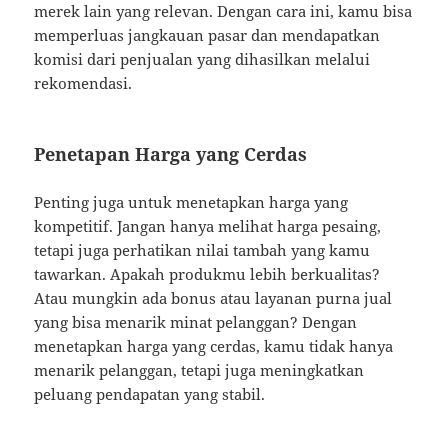
merek lain yang relevan. Dengan cara ini, kamu bisa
memperluas jangkauan pasar dan mendapatkan
komisi dari penjualan yang dihasilkan melalui
rekomendasi.
Penetapan Harga yang Cerdas
Penting juga untuk menetapkan harga yang
kompetitif. Jangan hanya melihat harga pesaing,
tetapi juga perhatikan nilai tambah yang kamu
tawarkan. Apakah produkmu lebih berkualitas?
Atau mungkin ada bonus atau layanan purna jual
yang bisa menarik minat pelanggan? Dengan
menetapkan harga yang cerdas, kamu tidak hanya
menarik pelanggan, tetapi juga meningkatkan
peluang pendapatan yang stabil.