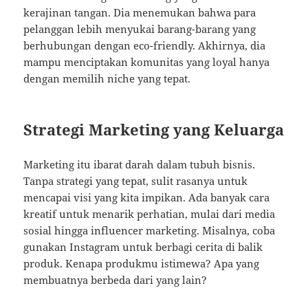
kerajinan tangan. Dia menemukan bahwa para
pelanggan lebih menyukai barang-barang yang
berhubungan dengan eco-friendly. Akhirnya, dia
mampu menciptakan komunitas yang loyal hanya
dengan memilih niche yang tepat.
Strategi Marketing yang Keluarga
Marketing itu ibarat darah dalam tubuh bisnis.
Tanpa strategi yang tepat, sulit rasanya untuk
mencapai visi yang kita impikan. Ada banyak cara
kreatif untuk menarik perhatian, mulai dari media
sosial hingga influencer marketing. Misalnya, coba
gunakan Instagram untuk berbagi cerita di balik
produk. Kenapa produkmu istimewa? Apa yang
membuatnya berbeda dari yang lain?