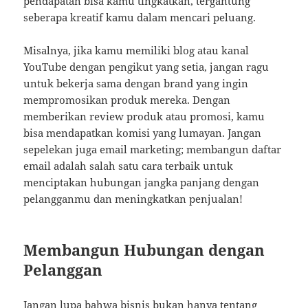
pendapatan bisa kamu tingkatkan, tergantung
seberapa kreatif kamu dalam mencari peluang.
Misalnya, jika kamu memiliki blog atau kanal
YouTube dengan pengikut yang setia, jangan ragu
untuk bekerja sama dengan brand yang ingin
mempromosikan produk mereka. Dengan
memberikan review produk atau promosi, kamu
bisa mendapatkan komisi yang lumayan. Jangan
sepelekan juga email marketing; membangun daftar
email adalah salah satu cara terbaik untuk
menciptakan hubungan jangka panjang dengan
pelangganmu dan meningkatkan penjualan!
Membangun Hubungan dengan
Pelanggan
Jangan lupa bahwa bisnis bukan hanya tentang