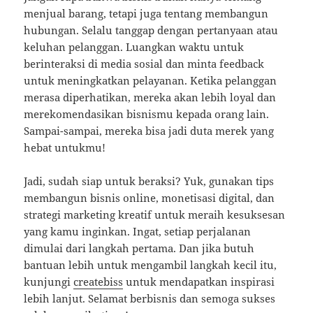
menjual barang, tetapi juga tentang membangun
hubungan. Selalu tanggap dengan pertanyaan atau
keluhan pelanggan. Luangkan waktu untuk
berinteraksi di media sosial dan minta feedback
untuk meningkatkan pelayanan. Ketika pelanggan
merasa diperhatikan, mereka akan lebih loyal dan
merekomendasikan bisnismu kepada orang lain.
Sampai-sampai, mereka bisa jadi duta merek yang
hebat untukmu!
Jadi, sudah siap untuk beraksi? Yuk, gunakan tips
membangun bisnis online, monetisasi digital, dan
strategi marketing kreatif untuk meraih kesuksesan
yang kamu inginkan. Ingat, setiap perjalanan
dimulai dari langkah pertama. Dan jika butuh
bantuan lebih untuk mengambil langkah kecil itu,
kunjungi
createbiss
untuk mendapatkan inspirasi
lebih lanjut. Selamat berbisnis dan semoga sukses