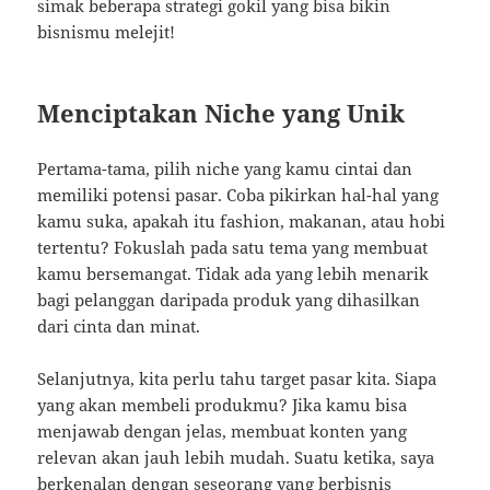
simak beberapa strategi gokil yang bisa bikin
bisnismu melejit!
Menciptakan Niche yang Unik
Pertama-tama, pilih niche yang kamu cintai dan
memiliki potensi pasar. Coba pikirkan hal-hal yang
kamu suka, apakah itu fashion, makanan, atau hobi
tertentu? Fokuslah pada satu tema yang membuat
kamu bersemangat. Tidak ada yang lebih menarik
bagi pelanggan daripada produk yang dihasilkan
dari cinta dan minat.
Selanjutnya, kita perlu tahu target pasar kita. Siapa
yang akan membeli produkmu? Jika kamu bisa
menjawab dengan jelas, membuat konten yang
relevan akan jauh lebih mudah. Suatu ketika, saya
berkenalan dengan seseorang yang berbisnis