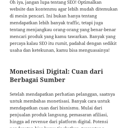
Oh iya, jangan lupa tentang SEO! Optimalkan
website dan kontenmu agar lebih mudah ditemukan
di mesin pencari. Ini bukan hanya tentang
mendapatkan lebih banyak traffic, tetapi juga
tentang menjangkau orang-orang yang benar-benar
mencari produk yang kamu tawarkan. Banyak yang
percaya kalau SEO itu rumit, padahal dengan sedikit
usaha dan ketekunan, kamu bisa menguasainya!
Monetisasi Digital: Cuan dari
Berbagai Sumber
Setelah mendapatkan perhatian pelanggan, saatnya
untuk membahas monetisasi. Banyak cara untuk
mendapatkan cuan dari bisnismu. Mulai dari
penjualan produk langsung, pemasaran afiliasi,
hingga ad revenue dari platform digital. Potensi