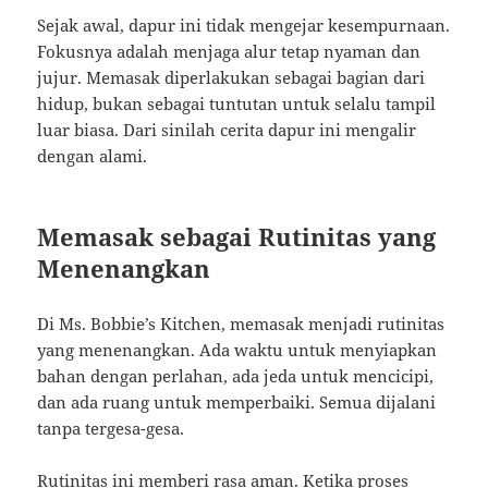
Sejak awal, dapur ini tidak mengejar kesempurnaan.
Fokusnya adalah menjaga alur tetap nyaman dan
jujur. Memasak diperlakukan sebagai bagian dari
hidup, bukan sebagai tuntutan untuk selalu tampil
luar biasa. Dari sinilah cerita dapur ini mengalir
dengan alami.
Memasak sebagai Rutinitas yang
Menenangkan
Di Ms. Bobbie’s Kitchen, memasak menjadi rutinitas
yang menenangkan. Ada waktu untuk menyiapkan
bahan dengan perlahan, ada jeda untuk mencicipi,
dan ada ruang untuk memperbaiki. Semua dijalani
tanpa tergesa-gesa.
Rutinitas ini memberi rasa aman. Ketika proses