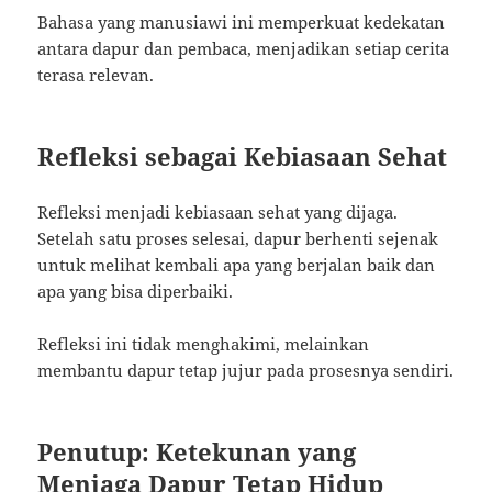
Bahasa yang manusiawi ini memperkuat kedekatan
antara dapur dan pembaca, menjadikan setiap cerita
terasa relevan.
Refleksi sebagai Kebiasaan Sehat
Refleksi menjadi kebiasaan sehat yang dijaga.
Setelah satu proses selesai, dapur berhenti sejenak
untuk melihat kembali apa yang berjalan baik dan
apa yang bisa diperbaiki.
Refleksi ini tidak menghakimi, melainkan
membantu dapur tetap jujur pada prosesnya sendiri.
Penutup: Ketekunan yang
Menjaga Dapur Tetap Hidup