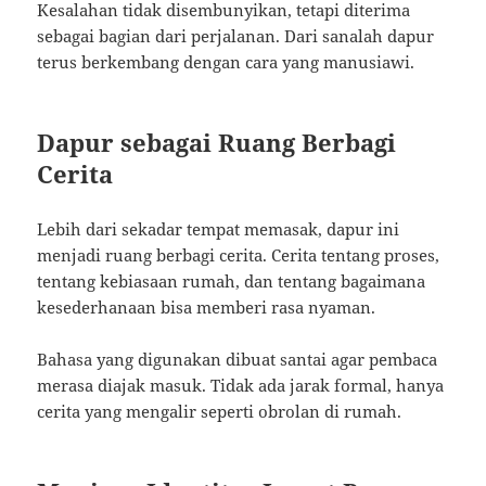
Kesalahan tidak disembunyikan, tetapi diterima
sebagai bagian dari perjalanan. Dari sanalah dapur
terus berkembang dengan cara yang manusiawi.
Dapur sebagai Ruang Berbagi
Cerita
Lebih dari sekadar tempat memasak, dapur ini
menjadi ruang berbagi cerita. Cerita tentang proses,
tentang kebiasaan rumah, dan tentang bagaimana
kesederhanaan bisa memberi rasa nyaman.
Bahasa yang digunakan dibuat santai agar pembaca
merasa diajak masuk. Tidak ada jarak formal, hanya
cerita yang mengalir seperti obrolan di rumah.