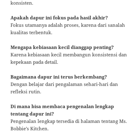
konsisten.
Apakah dapur ini fokus pada hasil akhir?
Fokus utamanya adalah proses, karena dari sanalah
kualitas terbentuk.
Mengapa kebiasaan kecil dianggap penting?
Karena kebiasaan kecil membangun konsistensi dan
kepekaan pada detail.
Bagaimana dapur ini terus berkembang?
Dengan belajar dari pengalaman sehari-hari dan
refleksi rutin.
Di mana bisa membaca pengenalan lengkap
tentang dapur ini?
Pengenalan lengkap tersedia di halaman tentang Ms.
Bobbie’s Kitchen.