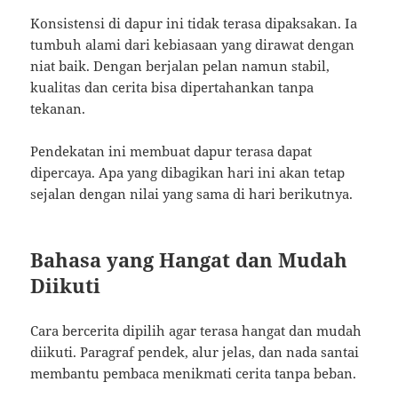
Konsistensi di dapur ini tidak terasa dipaksakan. Ia
tumbuh alami dari kebiasaan yang dirawat dengan
niat baik. Dengan berjalan pelan namun stabil,
kualitas dan cerita bisa dipertahankan tanpa
tekanan.
Pendekatan ini membuat dapur terasa dapat
dipercaya. Apa yang dibagikan hari ini akan tetap
sejalan dengan nilai yang sama di hari berikutnya.
Bahasa yang Hangat dan Mudah
Diikuti
Cara bercerita dipilih agar terasa hangat dan mudah
diikuti. Paragraf pendek, alur jelas, dan nada santai
membantu pembaca menikmati cerita tanpa beban.