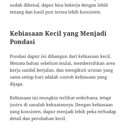
sudah dikenal, dapur bisa bekerja dengan lebih
tenang dan hasil pun terasa lebih konsisten.
Kebiasaan Kecil yang Menjadi
Pondasi
Pondasi dapur ini dibangun dari kebiasaan kecil.
Menata bahan sebelum mulai, membersihkan area
kerja sambil berjalan, dan mengikuti urutan yang
sama setiap hari adalah contoh kebiasaan yang
dijaga.
Kebiasaan ini mungkin terlihat sederhana, tetapi
justru di sanalah kekuatannya. Dengan kebiasaan
yang konsisten, dapur menjadi lebih peka terhadap
detail dan perubahan kecil.