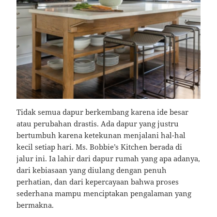
Tidak semua dapur berkembang karena ide besar
atau perubahan drastis. Ada dapur yang justru
bertumbuh karena ketekunan menjalani hal-hal
kecil setiap hari. Ms. Bobbie’s Kitchen berada di
jalur ini. Ia lahir dari dapur rumah yang apa adanya,
dari kebiasaan yang diulang dengan penuh
perhatian, dan dari kepercayaan bahwa proses
sederhana mampu menciptakan pengalaman yang
bermakna.