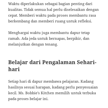
Waktu diperlakukan sebagai bagian penting dari
kualitas. Tidak semua hal perlu diselesaikan dengan
cepat. Memberi waktu pada proses membantu rasa
berkembang dan memberi ruang untuk refleksi.
Menghargai waktu juga membantu dapur tetap
ramah. Ada jeda untuk bernapas, berpikir, dan
melanjutkan dengan tenang.
Belajar dari Pengalaman Sehari-
hari
Setiap hari di dapur membawa pelajaran. Kadang
hasilnya sesuai harapan, kadang perlu penyesuaian
kecil. Ms. Bobbie’s Kitchen memilih untuk terbuka
pada proses belajar ini.