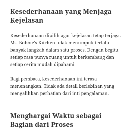
Kesederhanaan yang Menjaga
Kejelasan
Kesederhanaan dipilih agar kejelasan tetap terjaga.
Ms. Bobbie’s Kitchen tidak menumpuk terlalu
banyak langkah dalam satu proses. Dengan begitu,
setiap rasa punya ruang untuk berkembang dan
setiap cerita mudah dipahami.
Bagi pembaca, kesederhanaan ini terasa
menenangkan. Tidak ada detail berlebihan yang
mengalihkan perhatian dari inti pengalaman.
Menghargai Waktu sebagai
Bagian dari Proses