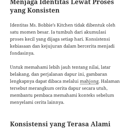
Menjaga Identitas Lewat Proses
yang Konsisten
Identitas Ms. Bobbie’s Kitchen tidak dibentuk oleh
satu momen besar. Ia tumbuh dari akumulasi
proses kecil yang dijaga setiap hari. Konsistensi
kebiasaan dan kejujuran dalam bercerita menjadi
fondasinya.
Untuk memahami lebih jauh tentang nilai, latar
belakang, dan perjalanan dapur ini, gambaran
lengkapnya dapat dibaca melalui
mahjong
. Halaman
tersebut merangkum cerita dapur secara utuh,
membantu pembaca memahami konteks sebelum
menyelami cerita lainnya.
Konsistensi yang Terasa Alami