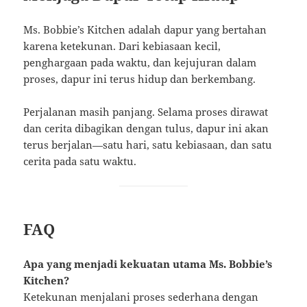
Ms. Bobbie’s Kitchen adalah dapur yang bertahan
karena ketekunan. Dari kebiasaan kecil,
penghargaan pada waktu, dan kejujuran dalam
proses, dapur ini terus hidup dan berkembang.
Perjalanan masih panjang. Selama proses dirawat
dan cerita dibagikan dengan tulus, dapur ini akan
terus berjalan—satu hari, satu kebiasaan, dan satu
cerita pada satu waktu.
FAQ
Apa yang menjadi kekuatan utama Ms. Bobbie’s
Kitchen?
Ketekunan menjalani proses sederhana dengan