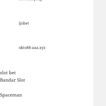
ijobet
okto88-aaa.xyz
slot bet
Bandar Slot
Spaceman