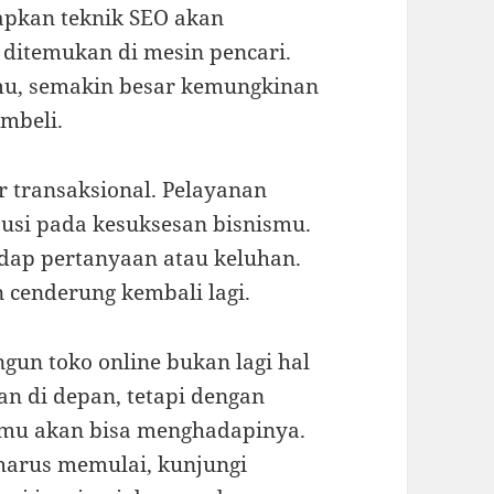
apkan teknik SEO akan
ditemukan di mesin pencari.
amu, semakin besar kemungkinan
mbeli.
 transaksional. Pelayanan
busi pada kesuksesan bisnismu.
adap pertanyaan atau keluhan.
 cenderung kembali lagi.
un toko online bukan lagi hal
n di depan, tetapi dengan
kamu akan bisa menghadapinya.
harus memulai, kunjungi