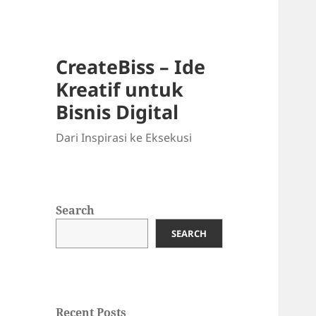
CreateBiss – Ide
Kreatif untuk
Bisnis Digital
Dari Inspirasi ke Eksekusi
Search
SEARCH
Recent Posts