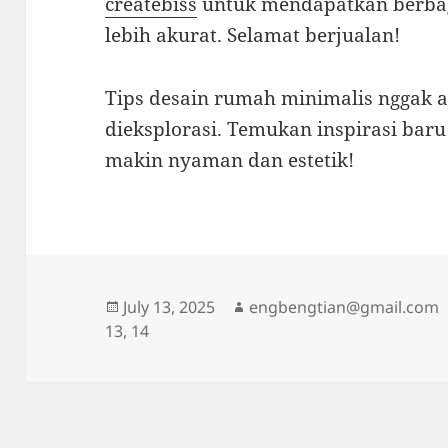
createbiss
untuk mendapatkan berbag
lebih akurat. Selamat berjualan!
Tips desain rumah minimalis nggak 
dieksplorasi. Temukan inspirasi bar
makin nyaman dan estetik!
Posted
Author
July 13, 2025
engbengtian@gmail.com
on
13
,
14