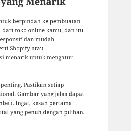
yang Menarik
untuk berpindah ke pembuatan
 dari toko online kamu, dan itu
responsif dan mudah
erti Shopify atau
i menarik untuk mengatur
 penting. Pastikan setiap
sional. Gambar yang jelas dapat
beli. Ingat, kesan pertama
gital yang penuh dengan pilihan.