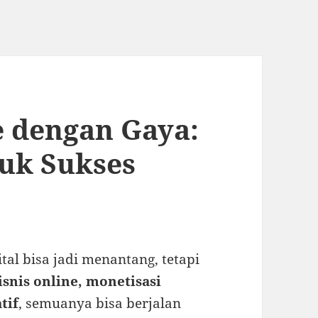
e dengan Gaya:
tuk Sukses
al bisa jadi menantang, tetapi
snis online, monetisasi
tif
, semuanya bisa berjalan