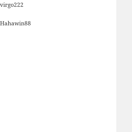
virgo222
Hahawin88