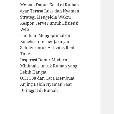
Menata Dapur Kecil di Rumah
agar Terasa Luas dan Nyaman
Strategi Mengelola Waktu
Respon Server untuk Efisiensi
Web
Panduan Mengoptimalkan
Koneksi Internet Jaringan
Seluler untuk Aktivitas Real-
Time
Inspirasi Dapur Modern
Minimalis untuk Rumah yang
Lebih Hangat
OKTO88 dan Cara Membuat
Anjing Lebih Nyaman Saat
Ditinggal di Rumah