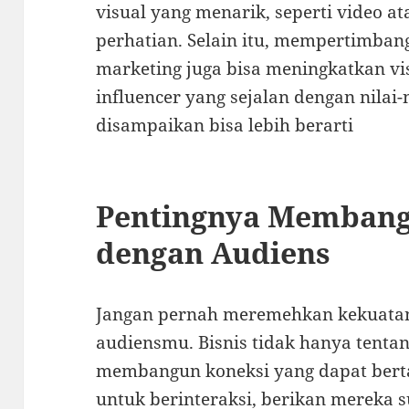
visual yang menarik, seperti video at
perhatian. Selain itu, mempertimban
marketing juga bisa meningkatkan visi
influencer yang sejalan dengan nilai-
disampaikan bisa lebih berarti
Pentingnya Memban
dengan Audiens
Jangan pernah meremehkan kekuata
audiensmu. Bisnis tidak hanya tentang
membangun koneksi yang dapat bert
untuk berinteraksi, berikan mereka