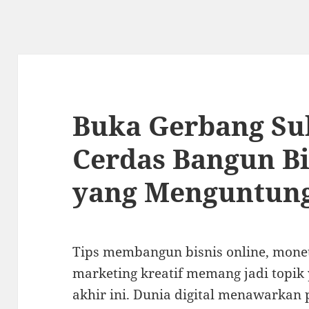
Buka Gerbang Suk
Cerdas Bangun Bi
yang Menguntun
Tips membangun bisnis online, monetis
marketing kreatif memang jadi topik 
akhir ini. Dunia digital menawarkan