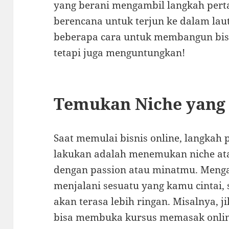
yang berani mengambil langkah pert
berencana untuk terjun ke dalam lauta
beberapa cara untuk membangun bisn
tetapi juga menguntungkan!
Temukan Niche yang
Saat memulai bisnis online, langkah
lakukan adalah menemukan niche ata
dengan passion atau minatmu. Meng
menjalani sesuatu yang kamu cintai,
akan terasa lebih ringan. Misalnya,
bisa membuka kursus memasak onlin