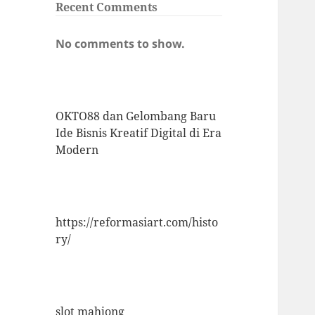
Recent Comments
No comments to show.
OKTO88 dan Gelombang Baru
Ide Bisnis Kreatif Digital di Era
Modern
https://reformasiart.com/histo
ry/
slot mahjong