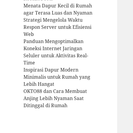
Menata Dapur Kecil di Rumah
agar Terasa Luas dan Nyaman
Strategi Mengelola Waktu
Respon Server untuk Efisiensi
Web
Panduan Mengoptimalkan
Koneksi Internet Jaringan
Seluler untuk Aktivitas Real-
Time
Inspirasi Dapur Modern
Minimalis untuk Rumah yang
Lebih Hangat
OKTO88 dan Cara Membuat
Anjing Lebih Nyaman Saat
Ditinggal di Rumah