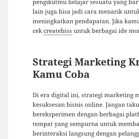
pengikutmu belajar sesuatu yang bar
lain juga bisa jadi cara menarik un
meningkatkan pendapatan. Jika kamu 
cek
createbiss
untuk berbagai ide mon
Strategi Marketing K
Kamu Coba
Di era digital ini, strategi marketing
kesuksesan bisnis online. Jangan tak
bereksperimen dengan berbagai platf
tempat yang sempurna untuk memba
berinteraksi langsung dengan pelan