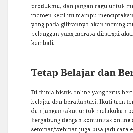
produkmu, dan jangan ragu untuk m
momen kecil ini mampu menciptakan 
yang pada gilirannya akan meningkat
pelanggan yang merasa dihargai aka
kembali.
Tetap Belajar dan Be
Di dunia bisnis online yang terus ber
belajar dan beradaptasi. Ikuti tren t
dan jangan takut untuk melakukan pe
Bergabung dengan komunitas online 
seminar/webinar juga bisa jadi cara