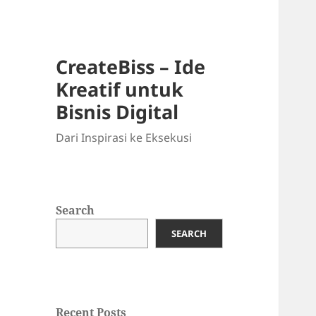
CreateBiss – Ide
Kreatif untuk
Bisnis Digital
Dari Inspirasi ke Eksekusi
Search
SEARCH
Recent Posts