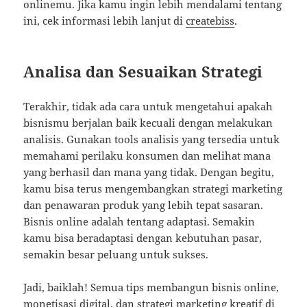
onlinemu. Jika kamu ingin lebih mendalami tentang
ini, cek informasi lebih lanjut di
createbiss
.
Analisa dan Sesuaikan Strategi
Terakhir, tidak ada cara untuk mengetahui apakah
bisnismu berjalan baik kecuali dengan melakukan
analisis. Gunakan tools analisis yang tersedia untuk
memahami perilaku konsumen dan melihat mana
yang berhasil dan mana yang tidak. Dengan begitu,
kamu bisa terus mengembangkan strategi marketing
dan penawaran produk yang lebih tepat sasaran.
Bisnis online adalah tentang adaptasi. Semakin
kamu bisa beradaptasi dengan kebutuhan pasar,
semakin besar peluang untuk sukses.
Jadi, baiklah! Semua tips membangun bisnis online,
monetisasi digital, dan strategi marketing kreatif di