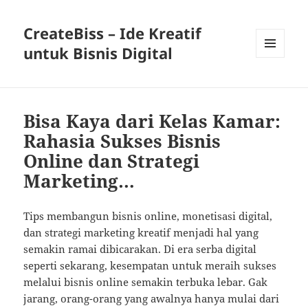
CreateBiss – Ide Kreatif
untuk Bisnis Digital
MENU
AND
WIDGETS
Bisa Kaya dari Kelas Kamar:
Rahasia Sukses Bisnis
Online dan Strategi
Marketing…
Tips membangun bisnis online, monetisasi digital,
dan strategi marketing kreatif menjadi hal yang
semakin ramai dibicarakan. Di era serba digital
seperti sekarang, kesempatan untuk meraih sukses
melalui bisnis online semakin terbuka lebar. Gak
jarang, orang-orang yang awalnya hanya mulai dari