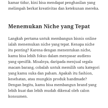
kamar tidur, kini bisa mendapat penghasilan yang
melimpah berkat kreativitas dan ketekunan mereka.
Menemukan Niche yang Tepat
Langkah pertama untuk membangun bisnis online
ialah menemukan niche yang tepat. Kenapa niche
itu penting? Karena dengan menentukan niche,
kamu bisa lebih fokus dalam menyasar audiens
yang spesifik. Misalnya, daripada menjual segala
macam barang, cobalah untuk memilih satu kategori
yang kamu suka dan paham. Apakah itu fashion,
kesehatan, atau mungkin produk handmade?
Dengan begitu, kamu bisa membangun brand yang
lebih kuat dan lebih mudah dikenal oleh calon
konsumen.