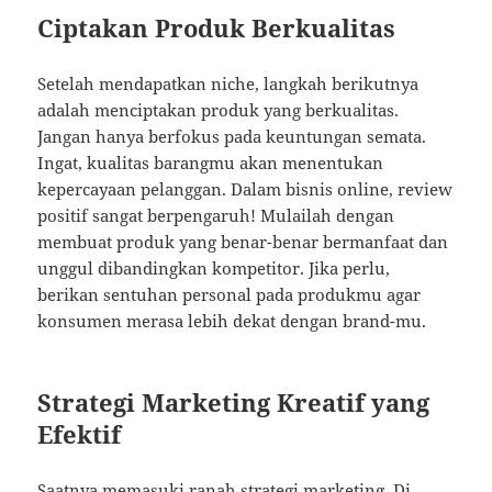
Ciptakan Produk Berkualitas
Setelah mendapatkan niche, langkah berikutnya
adalah menciptakan produk yang berkualitas.
Jangan hanya berfokus pada keuntungan semata.
Ingat, kualitas barangmu akan menentukan
kepercayaan pelanggan. Dalam bisnis online, review
positif sangat berpengaruh! Mulailah dengan
membuat produk yang benar-benar bermanfaat dan
unggul dibandingkan kompetitor. Jika perlu,
berikan sentuhan personal pada produkmu agar
konsumen merasa lebih dekat dengan brand-mu.
Strategi Marketing Kreatif yang
Efektif
Saatnya memasuki ranah strategi marketing. Di