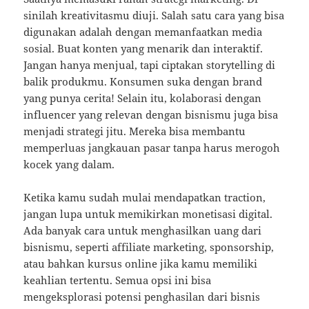
sinilah kreativitasmu diuji. Salah satu cara yang bisa
digunakan adalah dengan memanfaatkan media
sosial. Buat konten yang menarik dan interaktif.
Jangan hanya menjual, tapi ciptakan storytelling di
balik produkmu. Konsumen suka dengan brand
yang punya cerita! Selain itu, kolaborasi dengan
influencer yang relevan dengan bisnismu juga bisa
menjadi strategi jitu. Mereka bisa membantu
memperluas jangkauan pasar tanpa harus merogoh
kocek yang dalam.
Ketika kamu sudah mulai mendapatkan traction,
jangan lupa untuk memikirkan monetisasi digital.
Ada banyak cara untuk menghasilkan uang dari
bisnismu, seperti affiliate marketing, sponsorship,
atau bahkan kursus online jika kamu memiliki
keahlian tertentu. Semua opsi ini bisa
mengeksplorasi potensi penghasilan dari bisnis