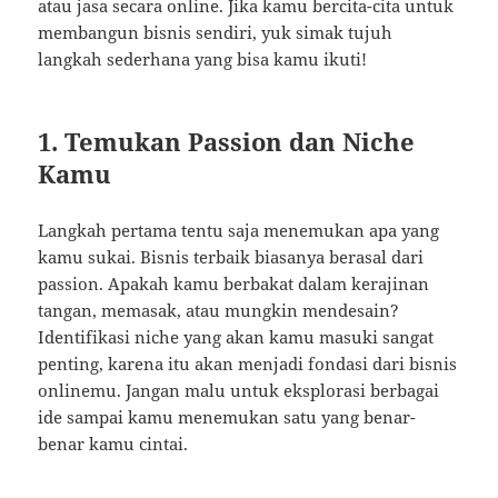
atau jasa secara online. Jika kamu bercita-cita untuk
membangun bisnis sendiri, yuk simak tujuh
langkah sederhana yang bisa kamu ikuti!
1. Temukan Passion dan Niche
Kamu
Langkah pertama tentu saja menemukan apa yang
kamu sukai. Bisnis terbaik biasanya berasal dari
passion. Apakah kamu berbakat dalam kerajinan
tangan, memasak, atau mungkin mendesain?
Identifikasi niche yang akan kamu masuki sangat
penting, karena itu akan menjadi fondasi dari bisnis
onlinemu. Jangan malu untuk eksplorasi berbagai
ide sampai kamu menemukan satu yang benar-
benar kamu cintai.