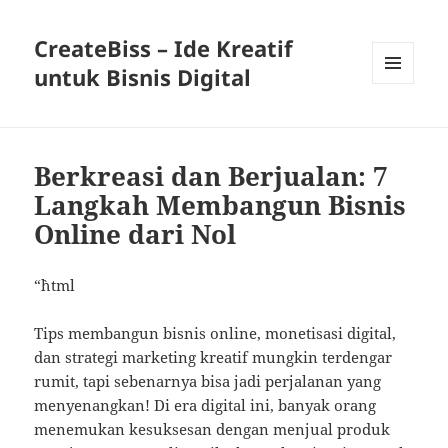
CreateBiss – Ide Kreatif
untuk Bisnis Digital
MENU
AND
WIDGETS
Berkreasi dan Berjualan: 7
Langkah Membangun Bisnis
Online dari Nol
“`html
Tips membangun bisnis online, monetisasi digital,
dan strategi marketing kreatif mungkin terdengar
rumit, tapi sebenarnya bisa jadi perjalanan yang
menyenangkan! Di era digital ini, banyak orang
menemukan kesuksesan dengan menjual produk