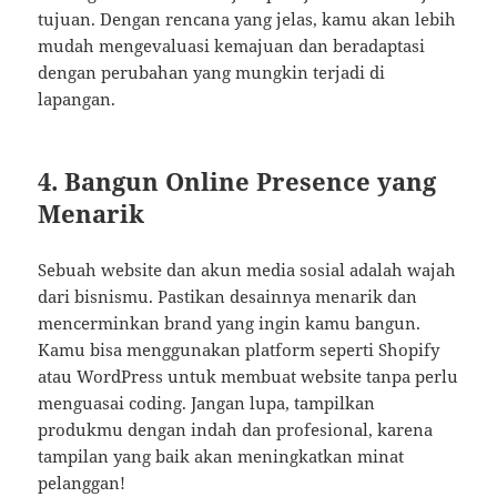
tujuan. Dengan rencana yang jelas, kamu akan lebih
mudah mengevaluasi kemajuan dan beradaptasi
dengan perubahan yang mungkin terjadi di
lapangan.
4. Bangun Online Presence yang
Menarik
Sebuah website dan akun media sosial adalah wajah
dari bisnismu. Pastikan desainnya menarik dan
mencerminkan brand yang ingin kamu bangun.
Kamu bisa menggunakan platform seperti Shopify
atau WordPress untuk membuat website tanpa perlu
menguasai coding. Jangan lupa, tampilkan
produkmu dengan indah dan profesional, karena
tampilan yang baik akan meningkatkan minat
pelanggan!