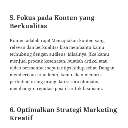
5. Fokus pada Konten yang
Berkualitas
Konten adalah raja! Menciptakan konten yang
relevan dan berkualitas bisa membantu kamu
terhubung dengan audiens. Misalnya, jika kamu
menjual produk kesehatan, buatlah artikel atau
video bermanfaat seputar tips hidup sehat. Dengan
memberikan nilai lebih, kamu akan menarik
perhatian orang-orang dan secara otomatis
membangun reputasi positif untuk bisnismu.
6. Optimalkan Strategi Marketing
Kreatif