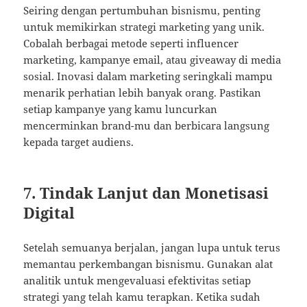
Seiring dengan pertumbuhan bisnismu, penting
untuk memikirkan strategi marketing yang unik.
Cobalah berbagai metode seperti influencer
marketing, kampanye email, atau giveaway di media
sosial. Inovasi dalam marketing seringkali mampu
menarik perhatian lebih banyak orang. Pastikan
setiap kampanye yang kamu luncurkan
mencerminkan brand-mu dan berbicara langsung
kepada target audiens.
7. Tindak Lanjut dan Monetisasi
Digital
Setelah semuanya berjalan, jangan lupa untuk terus
memantau perkembangan bisnismu. Gunakan alat
analitik untuk mengevaluasi efektivitas setiap
strategi yang telah kamu terapkan. Ketika sudah