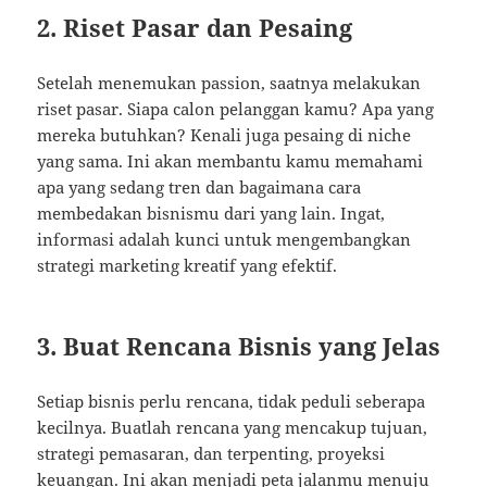
2. Riset Pasar dan Pesaing
Setelah menemukan passion, saatnya melakukan
riset pasar. Siapa calon pelanggan kamu? Apa yang
mereka butuhkan? Kenali juga pesaing di niche
yang sama. Ini akan membantu kamu memahami
apa yang sedang tren dan bagaimana cara
membedakan bisnismu dari yang lain. Ingat,
informasi adalah kunci untuk mengembangkan
strategi marketing kreatif yang efektif.
3. Buat Rencana Bisnis yang Jelas
Setiap bisnis perlu rencana, tidak peduli seberapa
kecilnya. Buatlah rencana yang mencakup tujuan,
strategi pemasaran, dan terpenting, proyeksi
keuangan. Ini akan menjadi peta jalanmu menuju