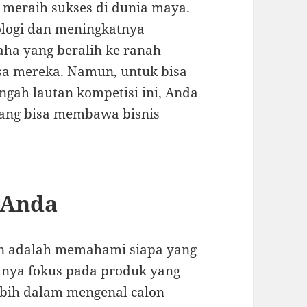
k meraih sukses di dunia maya.
logi dan meningkatnya
aha yang beralih ke ranah
asa mereka. Namun, untuk bisa
ngah lautan kompetisi ini, Anda
yang bisa membawa bisnis
 Anda
an adalah memahami siapa yang
anya fokus pada produk yang
lebih dalam mengenal calon