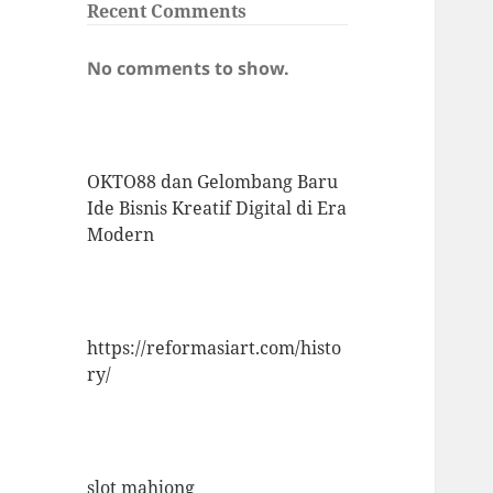
Recent Comments
No comments to show.
OKTO88 dan Gelombang Baru
Ide Bisnis Kreatif Digital di Era
Modern
https://reformasiart.com/histo
ry/
slot mahjong