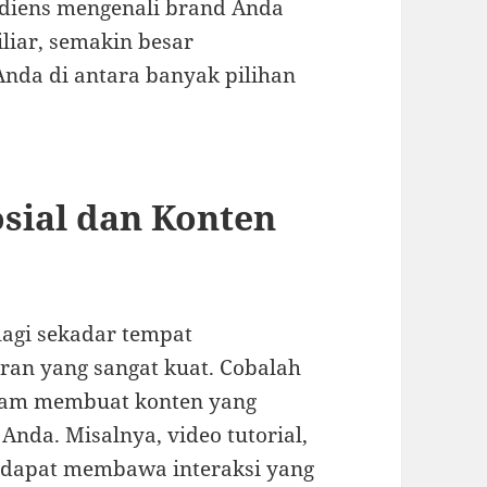
udiens mengenali brand Anda
iar, semakin besar
nda di antara banyak pilihan
sial dan Konten
 lagi sekadar tempat
aran yang sangat kuat. Cobalah
alam membuat konten yang
nda. Misalnya, video tutorial,
on dapat membawa interaksi yang