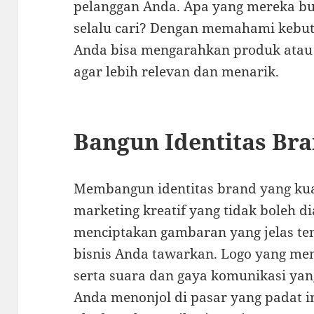
pelanggan Anda. Apa yang mereka b
selalu cari? Dengan memahami kebut
Anda bisa mengarahkan produk atau
agar lebih relevan dan menarik.
Bangun Identitas Br
Membangun identitas brand yang kuat
marketing kreatif yang tidak boleh d
menciptakan gambaran yang jelas te
bisnis Anda tawarkan. Logo yang men
serta suara dan gaya komunikasi ya
Anda menonjol di pasar yang padat i