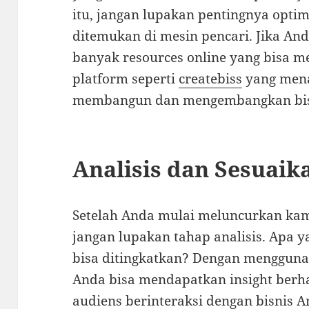
itu, jangan lupakan pentingnya opti
ditemukan di mesin pencari. Jika And
banyak resources online yang bisa 
platform seperti
createbiss
yang mena
membangun dan mengembangkan bisn
Analisis dan Sesuaik
Setelah Anda mulai meluncurkan ka
jangan lupakan tahap analisis. Apa y
bisa ditingkatkan? Dengan menggunaka
Anda bisa mendapatkan insight ber
audiens berinteraksi dengan bisnis A