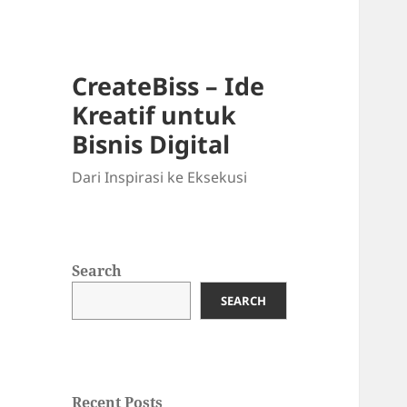
CreateBiss – Ide
Kreatif untuk
Bisnis Digital
Dari Inspirasi ke Eksekusi
Search
SEARCH
Recent Posts