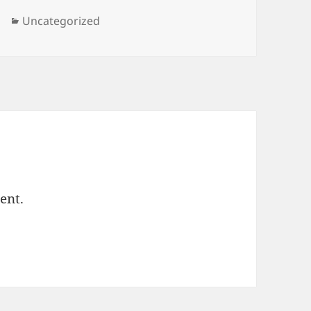
Categories
Uncategorized
ent.