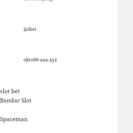
ijobet
okto88-aaa.xyz
slot bet
Bandar Slot
Spaceman