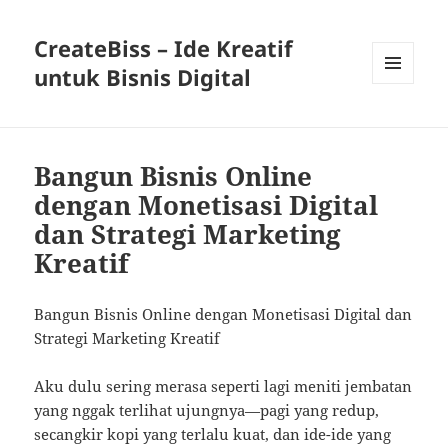
CreateBiss – Ide Kreatif
untuk Bisnis Digital
MENU
AND
WIDGETS
Bangun Bisnis Online
dengan Monetisasi Digital
dan Strategi Marketing
Kreatif
Bangun Bisnis Online dengan Monetisasi Digital dan
Strategi Marketing Kreatif
Aku dulu sering merasa seperti lagi meniti jembatan
yang nggak terlihat ujungnya—pagi yang redup,
secangkir kopi yang terlalu kuat, dan ide-ide yang