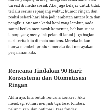
thread di media sosial. Aku juga belajar untuk tidak
terlalu serius sepanjang waktu; humor ringan dan
reaksi sehari-hari bisa jadi jembatan antara kita dan
pengikut. Suasana kedai kopi yang lembut, nada
santai ketika menjawab komentar, bahkan suara
laptop yang menyalak pelan di lantai juga bagian
dari cerita kita di mata audiens. Mereka bukan
hanya membeli produk; mereka ikut merayakan
perjalanan kita.
Rencana Tindakan 90 Hari:
Konsistensi dan Otomatisasi
Ringan
Akhirnya, kita butuh rencana konkret. Aku
membagi 90 hari menjadi tiga fase: fondasi,
peluncuran, dan optimasi. Fase fondasi