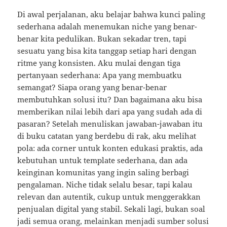
Di awal perjalanan, aku belajar bahwa kunci paling
sederhana adalah menemukan niche yang benar-
benar kita pedulikan. Bukan sekadar tren, tapi
sesuatu yang bisa kita tanggap setiap hari dengan
ritme yang konsisten. Aku mulai dengan tiga
pertanyaan sederhana: Apa yang membuatku
semangat? Siapa orang yang benar-benar
membutuhkan solusi itu? Dan bagaimana aku bisa
memberikan nilai lebih dari apa yang sudah ada di
pasaran? Setelah menuliskan jawaban-jawaban itu
di buku catatan yang berdebu di rak, aku melihat
pola: ada corner untuk konten edukasi praktis, ada
kebutuhan untuk template sederhana, dan ada
keinginan komunitas yang ingin saling berbagi
pengalaman. Niche tidak selalu besar, tapi kalau
relevan dan autentik, cukup untuk menggerakkan
penjualan digital yang stabil. Sekali lagi, bukan soal
jadi semua orang, melainkan menjadi sumber solusi