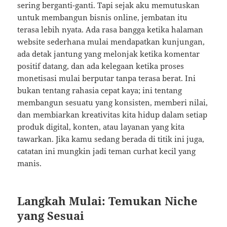
sering berganti-ganti. Tapi sejak aku memutuskan
untuk membangun bisnis online, jembatan itu
terasa lebih nyata. Ada rasa bangga ketika halaman
website sederhana mulai mendapatkan kunjungan,
ada detak jantung yang melonjak ketika komentar
positif datang, dan ada kelegaan ketika proses
monetisasi mulai berputar tanpa terasa berat. Ini
bukan tentang rahasia cepat kaya; ini tentang
membangun sesuatu yang konsisten, memberi nilai,
dan membiarkan kreativitas kita hidup dalam setiap
produk digital, konten, atau layanan yang kita
tawarkan. Jika kamu sedang berada di titik ini juga,
catatan ini mungkin jadi teman curhat kecil yang
manis.
Langkah Mulai: Temukan Niche
yang Sesuai