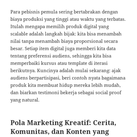
Para pebisnis pemula sering bertabrakan dengan
biaya produksi yang tinggi atau waktu yang terbatas.
Itulah mengapa memilih produk digital yang
scalable adalah langkah bijak: kita bisa menambah
nilai tanpa menambah biaya proporsional secara
besar. Setiap item digital juga memberi kita data
tentang preferensi audiens, sehingga kita bisa
memperbaiki kursus atau template di iterasi
berikutnya. Kuncinya adalah mulai sekarang: ajak
audiens berpartisipasi, beri contoh nyata bagaimana
produk kita membuat hidup mereka lebih mudah,
dan biarkan testimoni bekerja sebagai social proof
yang natural.
Pola Marketing Kreatif: Cerita,
Komunitas, dan Konten yang