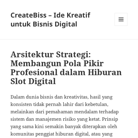
CreateBiss – Ide Kreatif
untuk Bisnis Digital
MENU
AND
WIDGETS
Arsitektur Strategi:
Membangun Pola Pikir
Profesional dalam Hiburan
Slot Digital
Dalam dunia bisnis dan kreativitas, hasil yang
konsisten tidak pernah lahir dari kebetulan,
melainkan dari pemahaman mendalam terhadap
sistem dan manajemen risiko yang ketat. Prinsip
yang sama kini semakin banyak diterapkan oleh
komunitas penggiat hiburan digital, atau yang