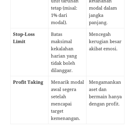
unit taruhan
ketahanan
tetap (misal:
modal dalam
1% dari
jangka
modal).
panjang.
Stop-Loss
Batas
Mencegah
Limit
maksimal
kerugian besar
kekalahan
akibat emosi.
harian yang
tidak boleh
dilanggar.
Profit Taking
Menarik modal
Mengamankan
awal segera
aset dan
setelah
bermain hanya
mencapai
dengan profit.
target
kemenangan.